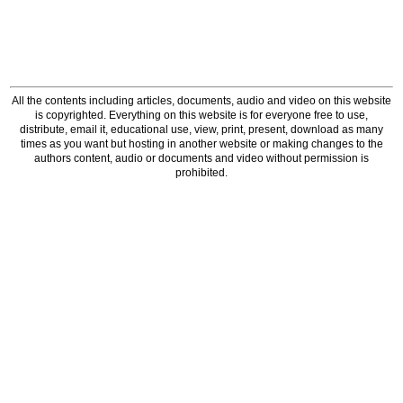
All the contents including articles, documents, audio and video on this website
is copyrighted. Everything on this website is for everyone free to use,
distribute, email it, educational use, view, print, present, download as many
times as you want but hosting in another website or making changes to the
authors content, audio or documents and video without permission is
prohibited.