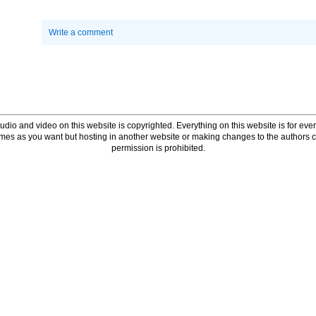
Write a comment
udio and video on this website is copyrighted. Everything on this website is for every
times as you want but hosting in another website or making changes to the authors 
permission is prohibited.