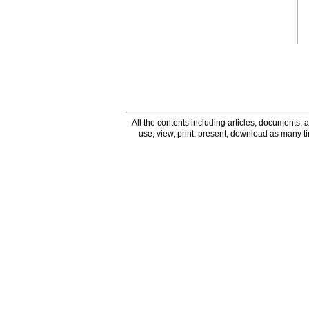
All the contents including articles, documents, a
use, view, print, present, download as many 