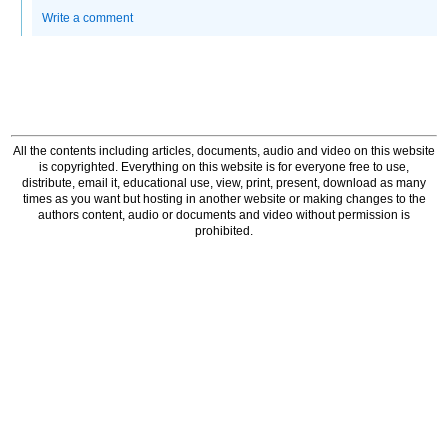
Write a comment
All the contents including articles, documents, audio and video on this website
is copyrighted. Everything on this website is for everyone free to use,
distribute, email it, educational use, view, print, present, download as many
times as you want but hosting in another website or making changes to the
authors content, audio or documents and video without permission is
prohibited.