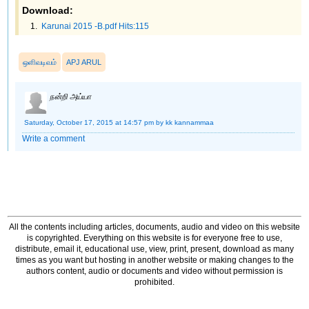
Download:
Karunai 2015 -B.pdf Hits:115
ஒளிவடிவம்
APJ ARUL
நன்றி அய்யா
Saturday, October 17, 2015 at 14:57 pm
by kk kannammaa
Write a comment
All the contents including articles, documents, audio and video on this website
is copyrighted. Everything on this website is for everyone free to use,
distribute, email it, educational use, view, print, present, download as many
times as you want but hosting in another website or making changes to the
authors content, audio or documents and video without permission is
prohibited.